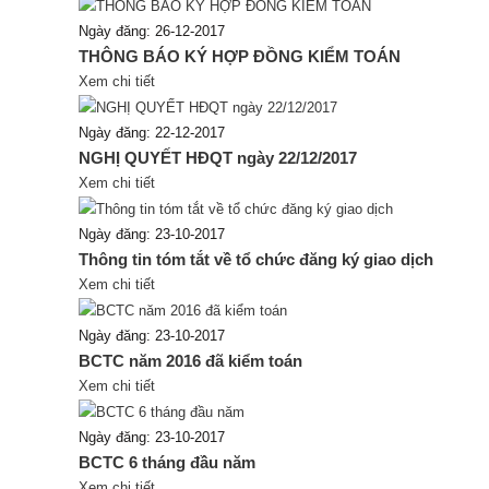
Ngày đăng: 26-12-2017
THÔNG BÁO KÝ HỢP ĐỒNG KIỂM TOÁN
Xem chi tiết
Ngày đăng: 22-12-2017
NGHỊ QUYẾT HĐQT ngày 22/12/2017
Xem chi tiết
Ngày đăng: 23-10-2017
Thông tin tóm tắt về tổ chức đăng ký giao dịch
Xem chi tiết
Ngày đăng: 23-10-2017
BCTC năm 2016 đã kiểm toán
Xem chi tiết
Ngày đăng: 23-10-2017
BCTC 6 tháng đầu năm
Xem chi tiết