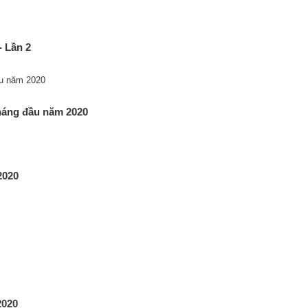
 Lần 2
tháng đầu năm 2020
2020
2020