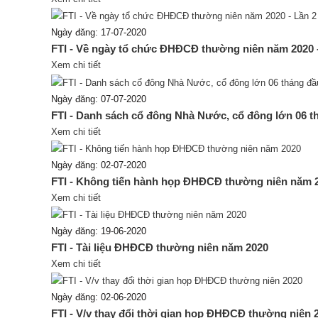
Ngày đăng: 17-07-2020
FTI - Về ngày tổ chức ĐHĐCĐ thường niên năm 2020 -
Xem chi tiết
Ngày đăng: 07-07-2020
FTI - Danh sách cổ đông Nhà Nước, cổ đông lớn 06 
Xem chi tiết
Ngày đăng: 02-07-2020
FTI - Không tiến hành họp ĐHĐCĐ thường niên năm 
Xem chi tiết
Ngày đăng: 19-06-2020
FTI - Tài liệu ĐHĐCĐ thường niên năm 2020
Xem chi tiết
Ngày đăng: 02-06-2020
FTI - V/v thay đổi thời gian họp ĐHĐCĐ thường niên 