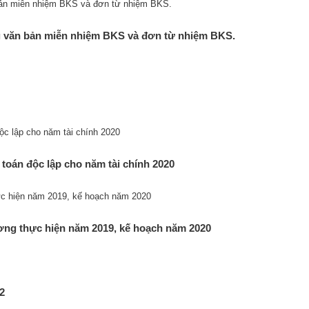
ng văn bản miễn nhiệm BKS và đơn từ nhiệm BKS.
toán độc lập cho năm tài chính 2020
ương thực hiện năm 2019, kế hoạch năm 2020
2