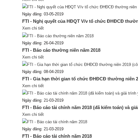
Ngày đăng: 03-05-2019
FTI - Nghị quyết của HĐQT V/v tổ chức ĐHĐCĐ thườ
Xem chi tiết
Ngày đăng: 26-04-2019
FTI - Báo cáo thường niên năm 2018
Xem chi tiết
Ngày đăng: 08-04-2019
FTI - Gia hạn thời gian tổ chức ĐHĐCĐ thường niên
Xem chi tiết
Ngày đăng: 21-03-2019
FTI - Báo cáo tài chính năm 2018 (đã kiểm toán) và giải
Xem chi tiết
Ngày đăng: 21-03-2019
FTI - Báo cáo tài chính năm 2018