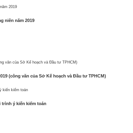
ng niên năm 2019
 2019 (công văn của Sở Kế hoạch và Đầu tư TPHCM)
 trình ý kiến kiểm toán