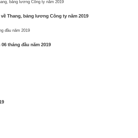
9 về Thang, bảng lương Công ty năm 2019
m 06 tháng đầu năm 2019
19