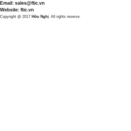
Email: sales@ftic.vn
Website: ftic.vn
Copyright @ 2017
Hữu Nghị
. All rights reserve.