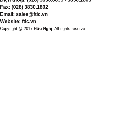
Fax: (028) 3830.1802
Email: sales@ftic.vn
Website: ftic.vn
Copyright @ 2017
Hữu Nghị
. All rights reserve.